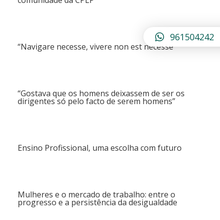
comunidade da CPLP”
961504242
“Navigare necesse, vivere non est necesse”
“Gostava que os homens deixassem de ser os
dirigentes só pelo facto de serem homens”
Ensino Profissional, uma escolha com futuro
Mulheres e o mercado de trabalho: entre o
progresso e a persistência da desigualdade