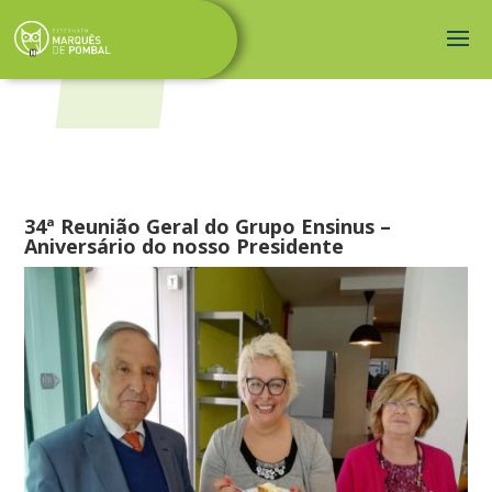
34ª Reunião Geral do Grupo Ensinus –
Aniversário do nosso Presidente