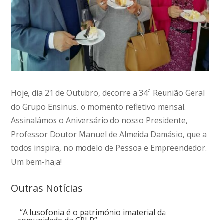
Hoje, dia 21 de Outubro, decorre a 34ª Reunião Geral
do Grupo Ensinus, o momento refletivo mensal.
Assinalámos o Aniversário do nosso Presidente,
Professor Doutor Manuel de Almeida Damásio, que a
todos inspira, no modelo de Pessoa e Empreendedor.
Um bem-haja!
Outras Notícias
“A lusofonia é o património imaterial da