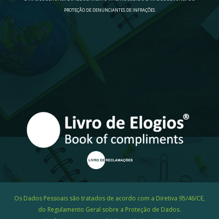
PROTEÇÃO DE DENUNCIANTES DE INFRAÇÕES
Os Dados Pessoais são tratados de acordo com a Diretiva 95/46/CE,
do Regulamento Geral sobre a Proteção de Dados.