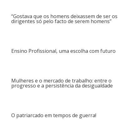
“Gostava que os homens deixassem de ser os
dirigentes só pelo facto de serem homens”
Ensino Profissional, uma escolha com futuro
Mulheres e o mercado de trabalho: entre o
progresso e a persistência da desigualdade
O patriarcado em tempos de guerra!