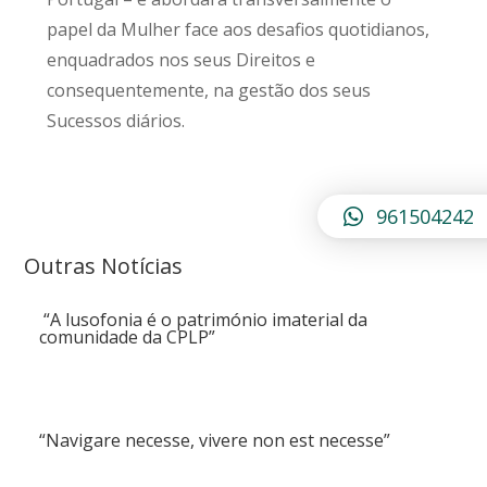
papel da Mulher face aos desafios quotidianos,
enquadrados nos seus Direitos e
consequentemente, na gestão dos seus
Sucessos diários.
961504242
Outras Notícias
“A lusofonia é o património imaterial da
comunidade da CPLP”
“Navigare necesse, vivere non est necesse”