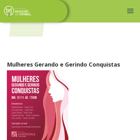
Mulheres Gerando e Gerindo Conquistas