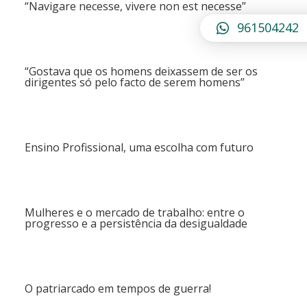
“Navigare necesse, vivere non est necesse”
961504242
“Gostava que os homens deixassem de ser os
dirigentes só pelo facto de serem homens”
Ensino Profissional, uma escolha com futuro
Mulheres e o mercado de trabalho: entre o
progresso e a persistência da desigualdade
O patriarcado em tempos de guerra!