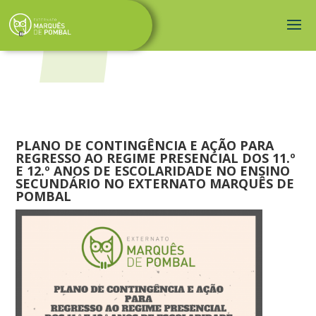
PLANO DE CONTINGÊNCIA E AÇÃO PARA
REGRESSO AO REGIME PRESENCIAL DOS 11.º
E 12.º ANOS DE ESCOLARIDADE NO ENSINO
SECUNDÁRIO NO EXTERNATO MARQUÊS DE
POMBAL