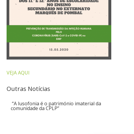
VEJA AQUI
Outras Notícias
“A lusofonia é o património imaterial da
comunidade da CPLP”