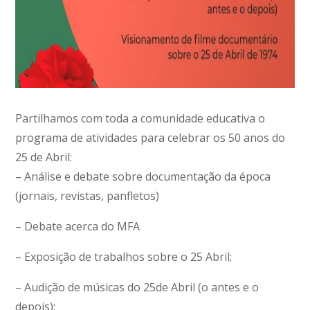
Partilhamos com toda a comunidade educativa o
programa de atividades para celebrar os 50 anos do
25 de Abril:
– Análise e debate sobre documentação da época
(jornais, revistas, panfletos)
– Debate acerca do MFA
– Exposição de trabalhos sobre o 25 Abril;
– Audição de músicas do 25de Abril (o antes e o
depois);