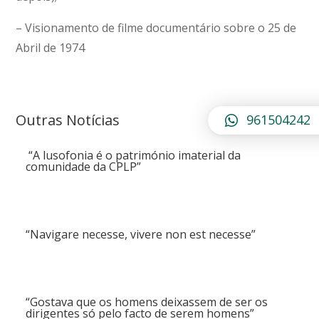
– Visionamento de filme documentário sobre o 25 de
Abril de 1974
Outras Notícias
961504242
“A lusofonia é o património imaterial da
comunidade da CPLP”
“Navigare necesse, vivere non est necesse”
“Gostava que os homens deixassem de ser os
dirigentes só pelo facto de serem homens”