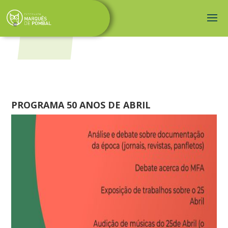
PROGRAMA 50 ANOS DE ABRIL