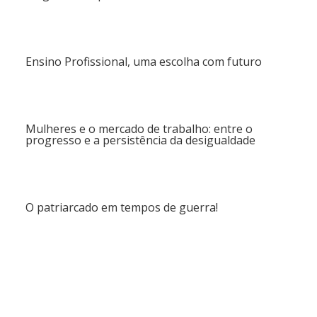
Ensino Profissional, uma escolha com futuro
Mulheres e o mercado de trabalho: entre o
progresso e a persistência da desigualdade
O patriarcado em tempos de guerra!