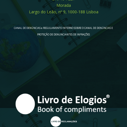
Morada
Largo do Leão, nº 9, 1000-188 Lisboa
CANAL DE DENÚNCIAS e REGULAMENTO INTERNO SOBRE O CANAL DE DENÚNCIAS E
PROTEÇÃO DE DENUNCIANTES DE INFRAÇÕES